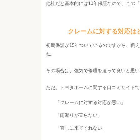
他社だと基本的には10年保証なので、この
クレームに対する対応は
初期保証が15年ついているのですから、例
ね。
その場合は、強気で修理を迫って良いと思い
ただ、トヨタホームに関する口コミサイトで
「クレームに対する対応が悪い」
「雨漏りが直らない」
「直しに来てくれない」