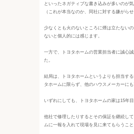
といったネガティブな書き込みが多いのが気
（これが本当なのか、同社に対する嫌がらせ
少なくとも火のないところに煙は立たないの
ないと個人的には感じます。
一方で、トヨタホームの営業担当者に誠心誠
た。
結局は、トヨタホームというよりも担当する
タホームに限らず、他のハウスメーカーにも
いずれにしても、トヨタホームの家は15年
他社で修理したりするとその保証を継続して
ムに一報を入れて現場を見に来てもらうこと