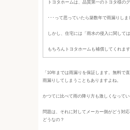
トヨタホームは、品質第一のトヨタ様の
･･･って思っていたら築数年で雨漏りし
しかし、住宅には「雨水の侵入に関しては
もちろんトヨタホームも補償してくれま
「10年までは雨漏りを保証します。無料で
雨漏りしてしまうこともありますよね。
かつてに比べて雨の降り方も激しくなってい
問題は、それに対してメーカー側がどう対応
どうなの？