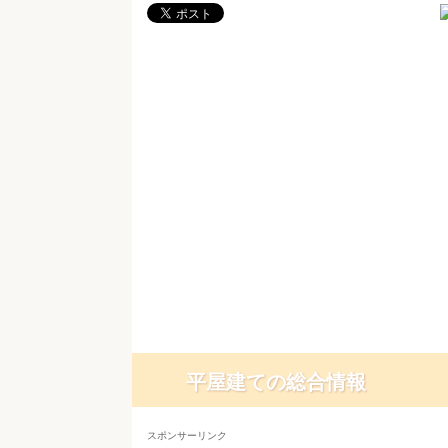
平屋建ての総合情報
スポンサーリンク