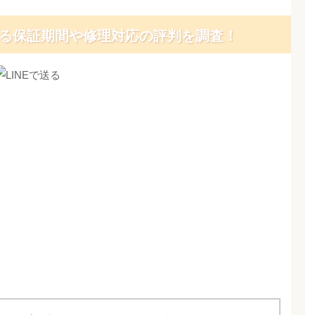
る保証期間や修理対応の評判を調査！