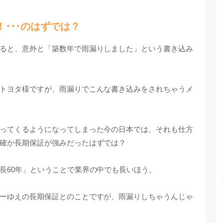
！･･･のはずでは？
ると、意外と「築数年で雨漏りしました」という書き込み
トヨタ様ですが、雨漏りでこんな書き込みをされちゃうメ
ってくるようになってしまった今の日本では、それも仕方
確か長期保証が強みだったはずでは？
長60年」ということで業界の中でも長いほう。
ーゆえの長期保証とのことですが、雨漏りしちゃうんじゃ