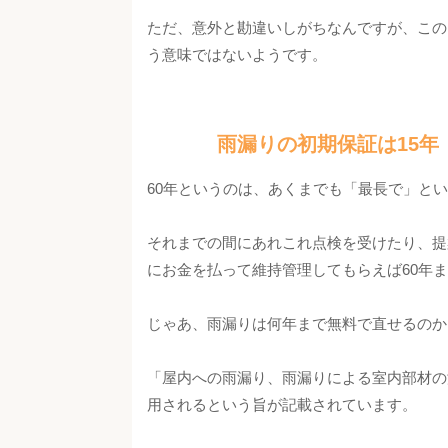
ただ、意外と勘違いしがちなんですが、この
う意味ではないようです。
雨漏りの初期保証は15年
60年というのは、あくまでも「最長で」と
それまでの間にあれこれ点検を受けたり、提
にお金を払って維持管理してもらえば60年
じゃあ、雨漏りは何年まで無料で直せるのか
「屋内への雨漏り、雨漏りによる室内部材の
用されるという旨が記載されています。