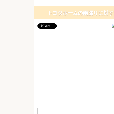
トヨタホームの雨漏りに対す