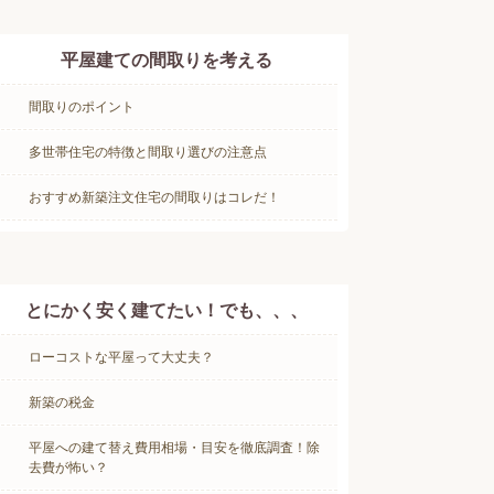
平屋建ての間取りを考える
間取りのポイント
多世帯住宅の特徴と間取り選びの注意点
おすすめ新築注文住宅の間取りはコレだ！
とにかく安く建てたい！でも、、、
ローコストな平屋って大丈夫？
新築の税金
平屋への建て替え費用相場・目安を徹底調査！除
去費が怖い？