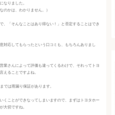
になりました。
なのかは、わかりません。）
で、「そんなことはあり得ない！」と否定することはでき
意対応してもらったという口コミも、もちろんありまし
営業さんによって評価も違ってくるわけで、それってトヨ
言えることですよね。
目までは雨漏り保証があります。
いくことができなってしまいますので、まずはトヨタホー
が大切ですね。