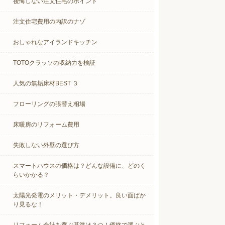
後悔しない注文住宅のポイント
注文住宅費用の内訳のナゾ
おしゃれなアイランドキッチン
TOTOクラッソの収納力を検証
人気の無垢床材BEST ３
フローリングの張替え相場
床暖房のリフォーム費用
失敗しない外壁の選び方
スマートハウスの価格は？どんな設備に、どのく
らいかかる？
太陽光発電のメリット・デメリット。良い面ばか
り見るな！