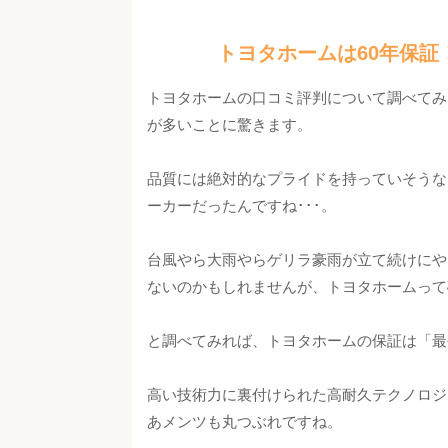
トヨタホームは60年保証
トヨタホームの口コミ評判について調べてみ
が多いことに驚きます。
品質には絶対的なプライドを持っていそうな
ーカーだったんですね･･･。
台風やら大雨やらゲリラ豪雨が立て続けにや
ないのかもしれませんが、トヨタホームって
と調べてみれば、トヨタホームの保証は「最
高い技術力に裏付けられた高耐久テクノロジ
あメンツも丸つぶれですね。