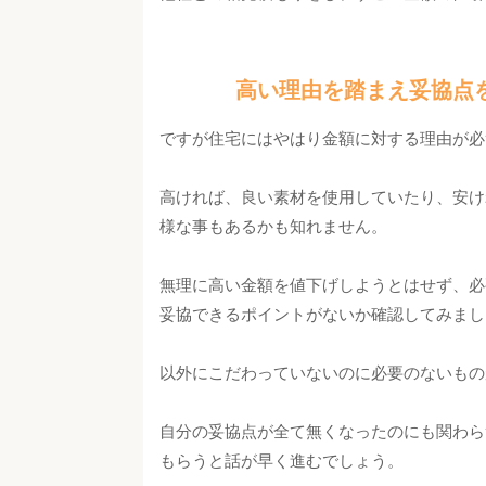
高い理由を踏まえ妥協点
ですが住宅にはやはり金額に対する理由が必
高ければ、良い素材を使用していたり、安け
様な事もあるかも知れません。
無理に高い金額を値下げしようとはせず、必
妥協できるポイントがないか確認してみまし
以外にこだわっていないのに必要のないもの
自分の妥協点が全て無くなったのにも関わら
もらうと話が早く進むでしょう。