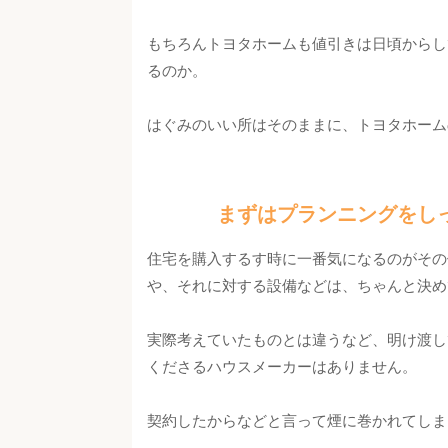
もちろんトヨタホームも値引きは日頃からし
るのか。
はぐみのいい所はそのままに、トヨタホーム
まずはプランニングをし
住宅を購入するす時に一番気になるのがその
や、それに対する設備などは、ちゃんと決め
実際考えていたものとは違うなど、明け渡し
くださるハウスメーカーはありません。
契約したからなどと言って煙に巻かれてしま