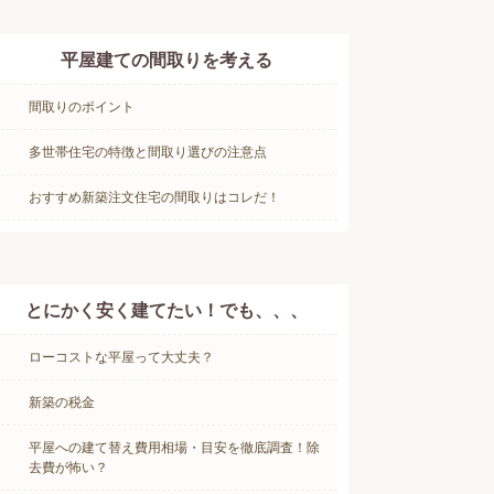
平屋建ての間取りを考える
間取りのポイント
多世帯住宅の特徴と間取り選びの注意点
おすすめ新築注文住宅の間取りはコレだ！
とにかく安く建てたい！でも、、、
ローコストな平屋って大丈夫？
新築の税金
平屋への建て替え費用相場・目安を徹底調査！除
去費が怖い？