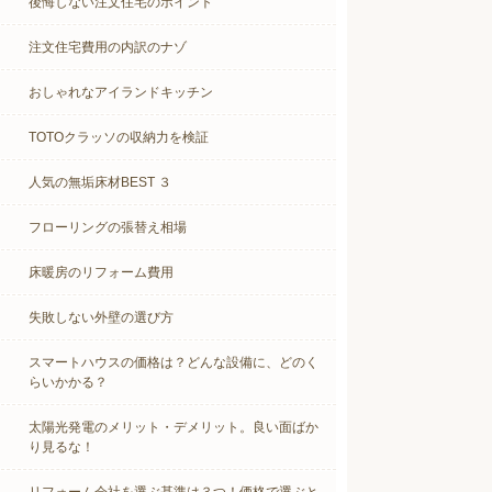
後悔しない注文住宅のポイント
注文住宅費用の内訳のナゾ
おしゃれなアイランドキッチン
TOTOクラッソの収納力を検証
人気の無垢床材BEST ３
フローリングの張替え相場
床暖房のリフォーム費用
失敗しない外壁の選び方
スマートハウスの価格は？どんな設備に、どのく
らいかかる？
太陽光発電のメリット・デメリット。良い面ばか
り見るな！