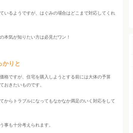
ているようですが、はぐみの場合はどこまで対応してくれ
の本気が知りたい方は必見だワン！
っかりと
価格ですが、住宅を購入しようとする前には大体の予算
ておきたいものです。
てからトラブルになってもなかなか満足のいく対応をして
う事も十分考えられます。