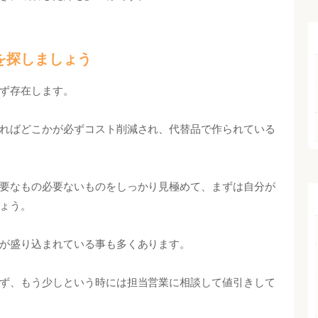
を探しましょう
ず存在します。
ればどこかが必ずコスト削減され、代替品で作られている
要なもの必要ないものをしっかり見極めて、まずは自分が
ょう。
が盛り込まれている事も多くあります。
ず、もう少しという時には担当営業に相談して値引きして