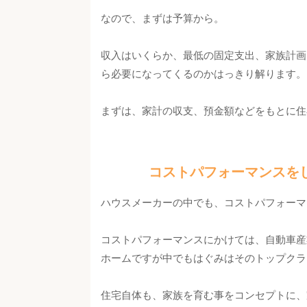
なので、まずは予算から。
収入はいくらか、最低の固定支出、家族計画
ら必要になってくるのかはっきり解ります。
まずは、家計の収支、預金額などをもとに住
コストパフォーマンスを
ハウスメーカーの中でも、コストパフォーマ
コストパフォーマンスにかけては、自動車産
ホームですが中でもはぐみはそのトップクラ
住宅自体も、家族を育む事をコンセプトに、