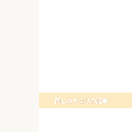
同じカテゴリの記事