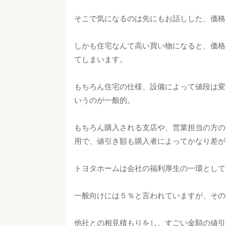
そこで気になるのは先にもお話しした、価格
しかも住宅なんて高い買い物になると、価格
てしまいます。
もちろん住宅の仕様、設備によって値段は変
いうのが一般的。
もちろん購入される支店や、営業担当の方の
用で、値引き額も購入者によってかなり差が
トヨタホームは会社の福利厚生の一環として
一般向けには５％と言われていますが、その
他社との相見積もりをし、すごい金額の値引