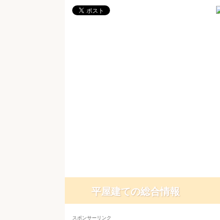
平屋建ての総合情報
スポンサーリンク