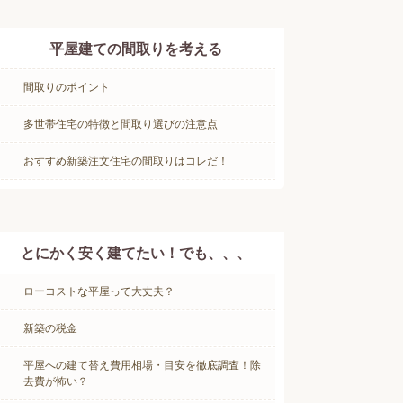
平屋建ての間取りを考える
間取りのポイント
多世帯住宅の特徴と間取り選びの注意点
おすすめ新築注文住宅の間取りはコレだ！
とにかく安く建てたい！でも、、、
ローコストな平屋って大丈夫？
新築の税金
平屋への建て替え費用相場・目安を徹底調査！除
去費が怖い？