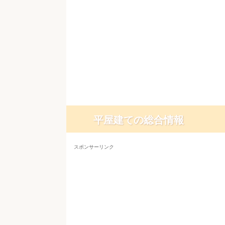
平屋建ての総合情報
スポンサーリンク