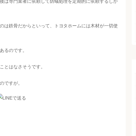
後は専門業者に依頼して防蟻処理を定期的に依頼するしか
のは鉄骨だからといって、トヨタホームには木材が一切使
あるのです。
ことはなさそうです。
のですが。