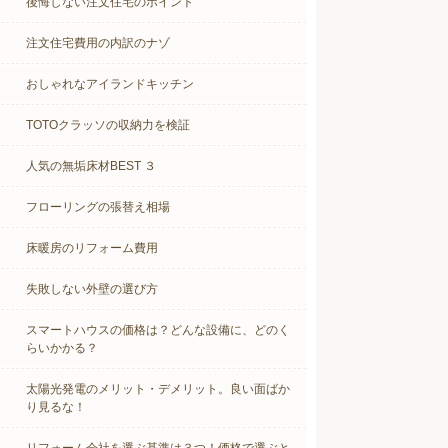
後悔しない注文住宅のポイント
注文住宅費用の内訳のナゾ
おしゃれなアイランドキッチン
TOTOクラッソの収納力を検証
人気の無垢床材BEST ３
フローリングの張替え相場
床暖房のリフォーム費用
失敗しない外壁の選び方
スマートハウスの価格は？どんな設備に、どのく
らいかかる？
太陽光発電のメリット・デメリット。良い面ばか
り見るな！