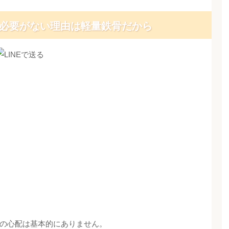
必要がない理由は軽量鉄骨だから
の心配は基本的にありません。