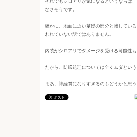
それでもシロアリが気になるというならば、
なさそうです。
確かに、地面に近い基礎の部分と接している
われていない訳ではありません。
内装がシロアリでダメージを受ける可能性も
だから、防蟻処理については全くムダという
まあ、神経質になりすぎるのもどうかと思う