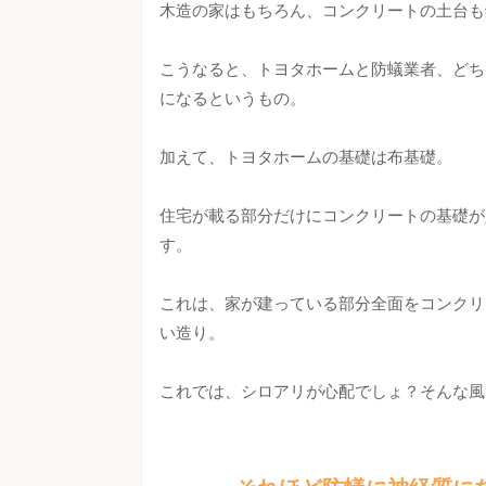
木造の家はもちろん、コンクリートの土台も
こうなると、トヨタホームと防蟻業者、どち
になるというもの。
加えて、トヨタホームの基礎は布基礎。
住宅が載る部分だけにコンクリートの基礎が
す。
これは、家が建っている部分全面をコンクリ
い造り。
これでは、シロアリが心配でしょ？そんな風