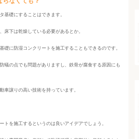
ならなくても？
タ基礎にすることはできます。
、床下は乾燥している必要があるとか。
基礎に防湿コンクリートを施工することもできるのです。
防蟻の点でも問題がありますし、鉄骨が腐食する原因にも
動車譲りの高い技術を持っています。
ートを施工するというのは良いアイデアでしょう。