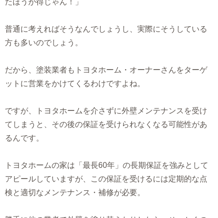
たほうが得じゃん！」
普通に考えればそうなんでしょうし、実際にそうしている
方も多いのでしょう。
だから、塗装業者もトヨタホーム・オーナーさんをターゲ
ットに営業をかけてくるわけですよね。
ですが、トヨタホームを介さずに外壁メンテナンスを受け
てしまうと、その後の保証を受けられなくなる可能性があ
るんです。
トヨタホームの家は「最長60年」の長期保証を強みとして
アピールしていますが、この保証を受けるには定期的な点
検と適切なメンテナンス・補修が必要。