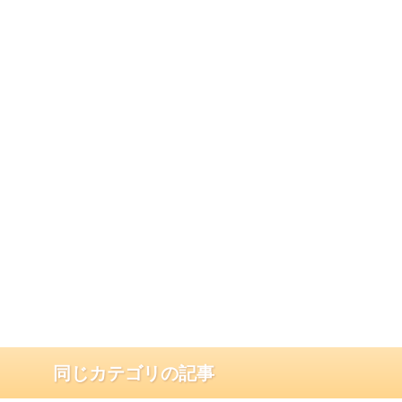
同じカテゴリの記事