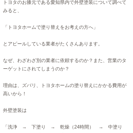
トヨタのお膝元である愛知県内で外壁塗装について調べて
みると、
「トヨタホームで塗り替えをお考えの方へ」
とアピールしている業者がたくさんあります。
なぜ、わざわざ別の業者に依頼するのか？また、営業のタ
ーゲットにされてしまうのか？
理由は、ズバリ、トヨタホームの塗り替えにかかる費用が
高いから！
外壁塗装は
「洗浄 → 下塗り → 乾燥（24時間） → 中塗り