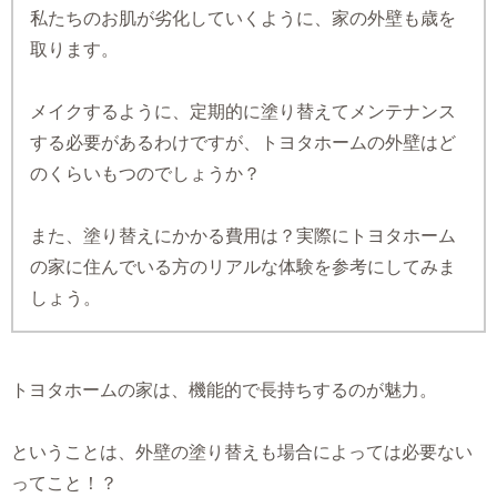
私たちのお肌が劣化していくように、家の外壁も歳を
取ります。
メイクするように、定期的に塗り替えてメンテナンス
する必要があるわけですが、トヨタホームの外壁はど
のくらいもつのでしょうか？
また、塗り替えにかかる費用は？実際にトヨタホーム
の家に住んでいる方のリアルな体験を参考にしてみま
しょう。
トヨタホームの家は、機能的で長持ちするのが魅力。
ということは、外壁の塗り替えも場合によっては必要ない
ってこと！？