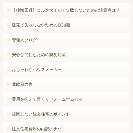
【後悔回避】コルクタイルで失敗しないための注意点は？
建売で失敗しないための豆知識
管理人ブログ
安心して住むための防犯対策
おしゃれなハウスメーカー
北欧風の家
費用を抑えて賢くリフォームする方法
後悔しない注文住宅のポイント
注文住宅費用の内訳のナゾ