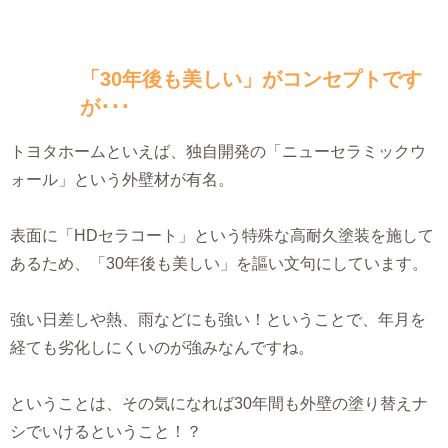
「30年後も美しい」がコンセプトです
が･･･
トヨタホームといえば、独自開発の「ニューセラミックウ
ォール」という外壁材が有名。
表面に「HDセラコート」という特殊な高耐久塗装を施して
あるため、「30年後も美しい」を謳い文句にしています。
強い日差しや熱、雨などにも強い！ということで、年月を
経ても劣化しにくいのが強みなんですね。
ということは、その気になれば30年間も外壁の塗り替えナ
シでいけるということ！？