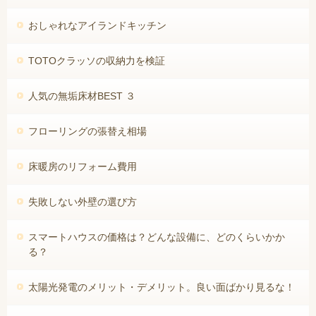
おしゃれなアイランドキッチン
TOTOクラッソの収納力を検証
人気の無垢床材BEST ３
フローリングの張替え相場
床暖房のリフォーム費用
失敗しない外壁の選び方
スマートハウスの価格は？どんな設備に、どのくらいかか
る？
太陽光発電のメリット・デメリット。良い面ばかり見るな！