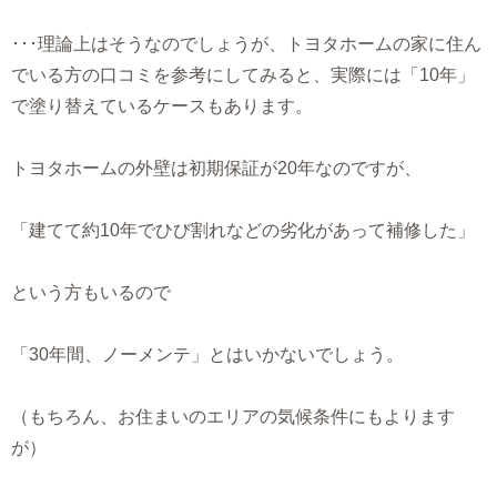
･･･理論上はそうなのでしょうが、トヨタホームの家に住ん
でいる方の口コミを参考にしてみると、実際には「10年」
で塗り替えているケースもあります。
トヨタホームの外壁は初期保証が20年なのですが、
「建てて約10年でひび割れなどの劣化があって補修した」
という方もいるので
「30年間、ノーメンテ」とはいかないでしょう。
（もちろん、お住まいのエリアの気候条件にもよります
が）