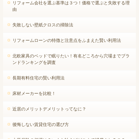
リフォーム会社を選ぶ基準は３つ！価格で選ぶと失敗する理
由
失敗しない壁紙クロスの掃除法
リフォームローンの特徴と注意点をふまえた賢い利用法
北欧家具のベッドで眠りたい！有名どころから穴場までブラ
ンドランキングを調査
長期有料住宅の賢い利用法
床材メーカーを比較！
近居のメリットデメリットってなに？
後悔しない賃貸住宅の選び方