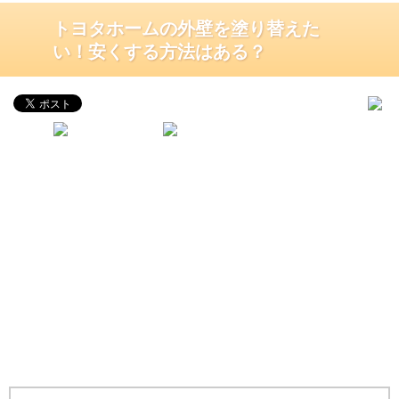
トヨタホームの外壁を塗り替えた
い！安くする方法はある？