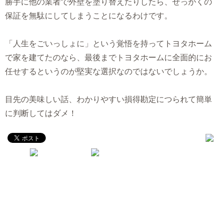
勝手に他の業者で外壁を塗り替えたりしたら、せっかくの
保証を無駄にしてしまうことになるわけです。
「人生をごいっしょに」という覚悟を持ってトヨタホーム
で家を建てたのなら、最後までトヨタホームに全面的にお
任せするというのが堅実な選択なのではないでしょうか。
目先の美味しい話、わかりやすい損得勘定につられて簡単
に判断してはダメ！