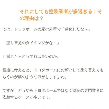
それにしても塗装業者が多過ぎる！そ
の理由は？
では、トヨタホームの家の外壁で「劣化したな～」
「塗り替えのタイミングかな～」
と感じたらどうすれば良いのか。
普通に考えると、トヨタホームにお願いして塗り替えても
らうのが筋のような気がしますよね。
ですが、どうやらトヨタホームではなく塗装の専門業者に
依頼するケースが多いよう。