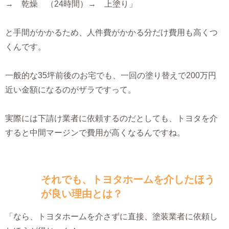
→ 乾燥 （24時間）→ 上塗り」
と手間がかかるため、人件費がかかる分だけ費用も高くつ
くんです。
一般的な35坪前後のお宅でも、一回の塗り替えで200万円
近い金額になるのがザラですって。
実際には下請け業者に依頼するのだとしても、トヨタを介
すると中間マージンで費用が高くなるんですね。
それでも、トヨタホームを介したほう
が良い理由とは？
「なら、トヨタホームを介さずに直接、塗装業者に依頼し