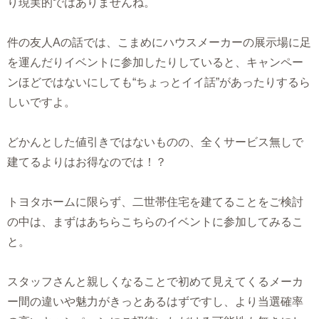
り現実的ではありませんね。
件の友人Aの話では、こまめにハウスメーカーの展示場に足
を運んだりイベントに参加したりしていると、キャンペー
ンほどではないにしても“ちょっとイイ話”があったりするら
しいですよ。
どかんとした値引きではないものの、全くサービス無しで
建てるよりはお得なのでは！？
トヨタホームに限らず、二世帯住宅を建てることをご検討
の中は、まずはあちらこちらのイベントに参加してみるこ
と。
スタッフさんと親しくなることで初めて見えてくるメーカ
ー間の違いや魅力がきっとあるはずですし、より当選確率