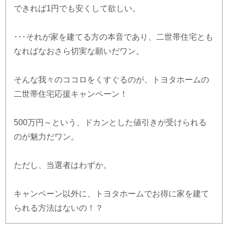
できれば1円でも安くして欲しい。
･･･それが家を建てる方の本音であり、二世帯住宅とも
なればなおさら切実な願いだワン。
そんな我々のココロをくすぐるのが、トヨタホームの
二世帯住宅応援キャンペーン！
500万円～という、ドカンとした値引きが受けられる
のが魅力だワン。
ただし、当選者はわずか。
キャンペーン以外に、トヨタホームでお得に家を建て
られる方法はないの！？