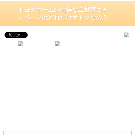
トヨタホームのお得な二世帯キャ
ンペーンはどれだけオトクなの？