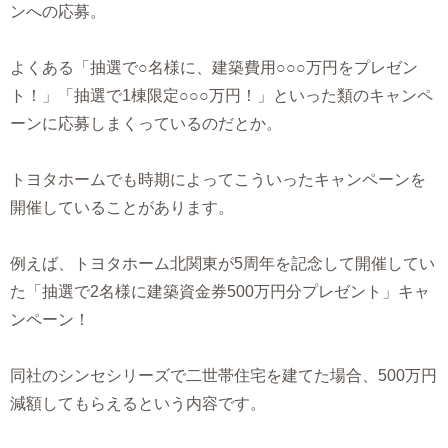
ンへの応募。
よくある「抽選で○名様に、建築費用○○○万円をプレゼン
ト！」「抽選で1棟限定○○○万円！」といった類のキャンペ
ーンに応募しまくっているのだとか。
トヨタホームでも時期によってこういったキャンペーンを
開催していることがあります。
例えば、トヨタホーム北関東が5周年を記念して開催してい
た「抽選で2名様に建築資金券500万円分プレゼント」キャ
ンペーン！
同社のシンセシリーズで二世帯住宅を建てた場合、500万円
減額してもらえるという内容です。