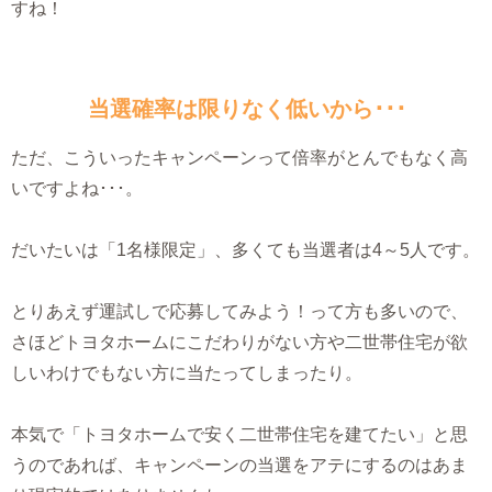
すね！
当選確率は限りなく低いから･･･
ただ、こういったキャンペーンって倍率がとんでもなく高
いですよね･･･。
だいたいは「1名様限定」、多くても当選者は4～5人です。
とりあえず運試しで応募してみよう！って方も多いので、
さほどトヨタホームにこだわりがない方や二世帯住宅が欲
しいわけでもない方に当たってしまったり。
本気で「トヨタホームで安く二世帯住宅を建てたい」と思
うのであれば、キャンペーンの当選をアテにするのはあま