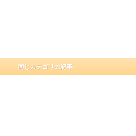
同じカテゴリの記事