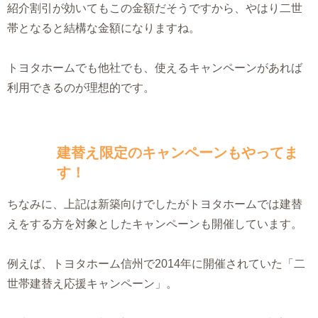
紹介割引が効いてもこの金額だそうですから、やはり二世
帯となると結構な金額になりますね。
トヨタホームでも他社でも、使えるキャンペーンがあれば
利用できるのが理想的です。
建替え限定のキャンペーンもやってま
す！
ちなみに、上記は新築向けでしたがトヨタホームでは建替
えをする方を対象としたキャンペーンも開催しています。
例えば、トヨタホーム信州で2014年に開催されていた「二
世帯建替え応援キャンペーン」。