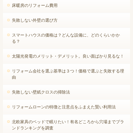
床暖房のリフォーム費用
失敗しない外壁の選び方
スマートハウスの価格は？どんな設備に、どのくらいかか
る？
太陽光発電のメリット・デメリット。良い面ばかり見るな！
リフォーム会社を選ぶ基準は３つ！価格で選ぶと失敗する理
由
失敗しない壁紙クロスの掃除法
リフォームローンの特徴と注意点をふまえた賢い利用法
北欧家具のベッドで眠りたい！有名どころから穴場までブラ
ンドランキングを調査