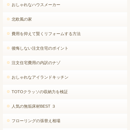
おしゃれなハウスメーカー
北欧風の家
費用を抑えて賢くリフォームする方法
後悔しない注文住宅のポイント
注文住宅費用の内訳のナゾ
おしゃれなアイランドキッチン
TOTOクラッソの収納力を検証
人気の無垢床材BEST ３
フローリングの張替え相場