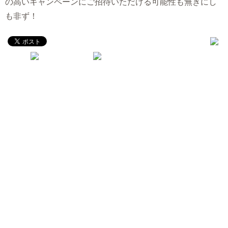
の高いキャンペーンにご招待いただける可能性も無きにし
も非ず！