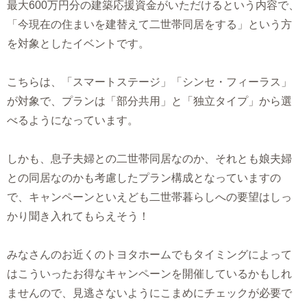
最大600万円分の建築応援資金がいただけるという内容で、
「今現在の住まいを建替えて二世帯同居をする」という方
を対象としたイベントです。
こちらは、「スマートステージ」「シンセ・フィーラス」
が対象で、プランは「部分共用」と「独立タイプ」から選
べるようになっています。
しかも、息子夫婦との二世帯同居なのか、それとも娘夫婦
との同居なのかも考慮したプラン構成となっていますの
で、キャンペーンといえども二世帯暮らしへの要望はしっ
かり聞き入れてもらえそう！
みなさんのお近くのトヨタホームでもタイミングによって
はこういったお得なキャンペーンを開催しているかもしれ
ませんので、見逃さないようにこまめにチェックが必要で