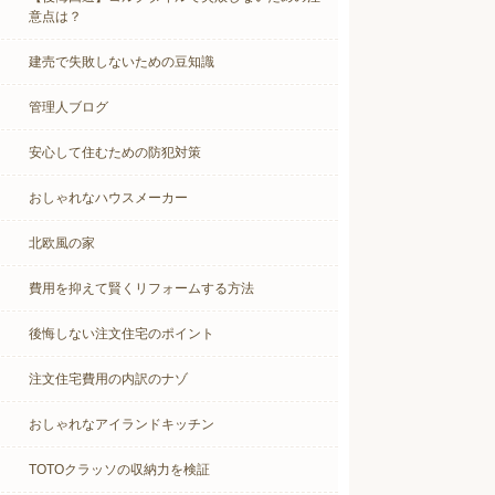
意点は？
建売で失敗しないための豆知識
管理人ブログ
安心して住むための防犯対策
おしゃれなハウスメーカー
北欧風の家
費用を抑えて賢くリフォームする方法
後悔しない注文住宅のポイント
注文住宅費用の内訳のナゾ
おしゃれなアイランドキッチン
TOTOクラッソの収納力を検証