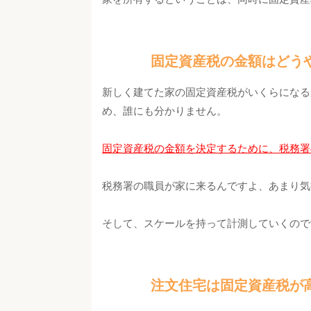
固定資産税の金額はどう
新しく建てた家の固定資産税がいくらになる
め、誰にも分かりません。
固定資産税の金額を決定するために、税務署
税務署の職員が家に来るんですよ、あまり気
そして、スケールを持って計測していくので
注文住宅は固定資産税が