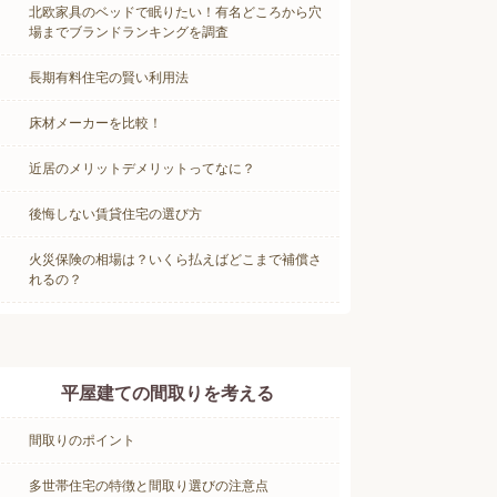
北欧家具のベッドで眠りたい！有名どころから穴
場までブランドランキングを調査
長期有料住宅の賢い利用法
床材メーカーを比較！
近居のメリットデメリットってなに？
後悔しない賃貸住宅の選び方
火災保険の相場は？いくら払えばどこまで補償さ
れるの？
平屋建ての間取りを考える
間取りのポイント
多世帯住宅の特徴と間取り選びの注意点