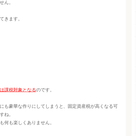
せん。
てきます。
は課税対象となる
のです。
にも豪華な作りにしてしまうと、固定資産税が高くなる可
すね。
も何も楽しくありません。