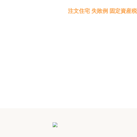
注文住宅 失敗例 固定資産税