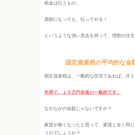
税金は払うもの。
高額になっても、払ってやる！
というような強い意志を持って、理想の注文
固定資産税の平均的な金
固定資産税は、一般的な住宅であれば、月１
年間で、１５万円前後が一般的です。
なかなかの金額じゃないですか？
家賃が無くなったと思って、家賃と全く同じ
うのでしょうか？