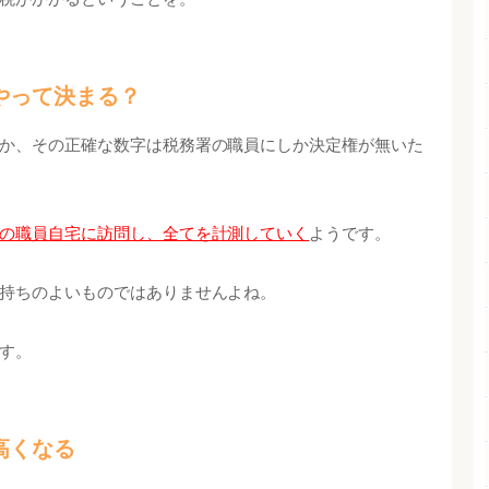
やって決まる？
か、その正確な数字は税務署の職員にしか決定権が無いた
の職員自宅に訪問し、全てを計測していく
ようです。
持ちのよいものではありませんよね。
す。
高くなる