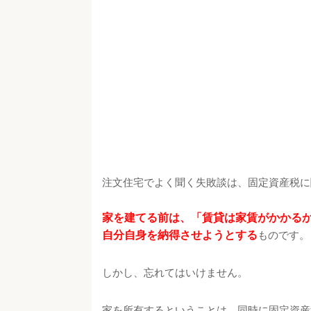
注文住宅でよく聞く失敗談は、固定資産税に
家を建てる前は、「賃貸は家賃がかかる
自分自身を納得させようとする
ものです。
しかし、忘れてはいけません。
家を所有するということは、同時に固定資産