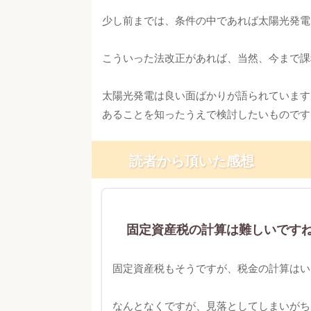
少し前までは、条件の中であれば太陽光発電
こういった法改正があれば、当然、今まで課
太陽光発電は良い面ばかりが語られています
あることを知ったうえで検討したいものです
読者から頂いた感想
固定資産税の計算は難しいですね。
固定資産税もそうですが、税金の計算はい
なんとなくですが、見落としてしまいがち