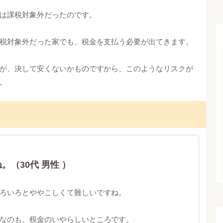
は課税対象外だったのです。
税対象外だった家でも、税金を支払う必要が出てきます。
が、決して安くないかものですから、このようなリスクが
。
（30代 男性 ）
ろいろとややこしくて難しいですね。
なのも、税金のいやらしいところです。