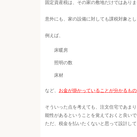
固定資産税は、その家の敷地だけではありま
意外にも、家の設備に対しても課税対象とし
例えば、
床暖房
照明の数
床材
など、
お金が掛かっていることが分かるもの
そういった点を考えても、注文住宅であまり
能性があるということを覚えておくと良いで
ただ、税金を払いたくないと思って設計して