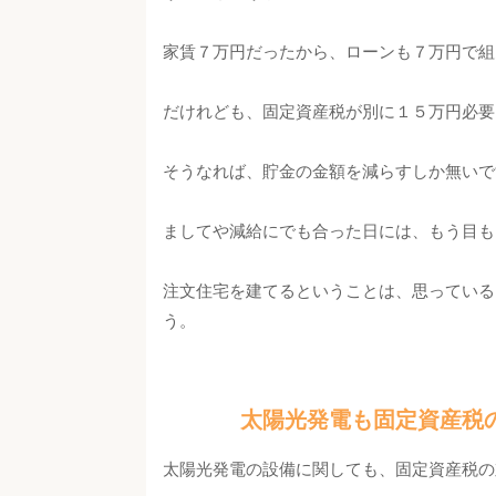
家賃７万円だったから、ローンも７万円で組
だけれども、固定資産税が別に１５万円必要
そうなれば、貯金の金額を減らすしか無いで
ましてや減給にでも合った日には、もう目も
注文住宅を建てるということは、思っている
う。
太陽光発電も固定資産税
太陽光発電の設備に関しても、固定資産税の