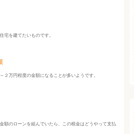
住宅を建てたいものです。
額
～２万円程度の金額になることが多いようです。
金額のローンを組んでいたら、この税金はどうやって支払