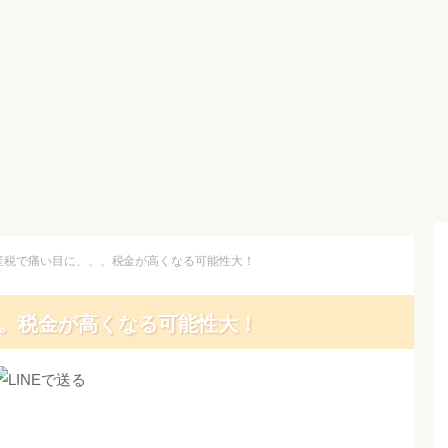
産税で痛い目に、、、税金が高くなる可能性大！
。税金が高くなる可能性大！