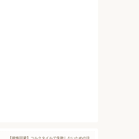
【後悔回避】コルクタイルで失敗しないための注