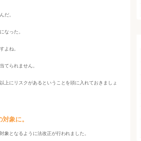
んだ。
になった。
すよね。
当てられません。
以上にリスクがあるということを頭に入れておきましょ
の対象に。
対象となるように法改正が行われました。