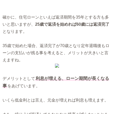
確かに、住宅ローンといえば返済期間を35年とする方も多
いと思いますが、
25歳で返済を始めれば60歳には返済完了
となります。
35歳で始めた場合、返済完了が70歳となり定年退職後もロ
ーンの支払いが残る事を考えると、メリットが大きいと言
えますね。
利息が増える、ローン期間が長くなる
デメリットとして
事
をあげています。
いくら低金利とは言え、元金が増えれば利息も増えます。