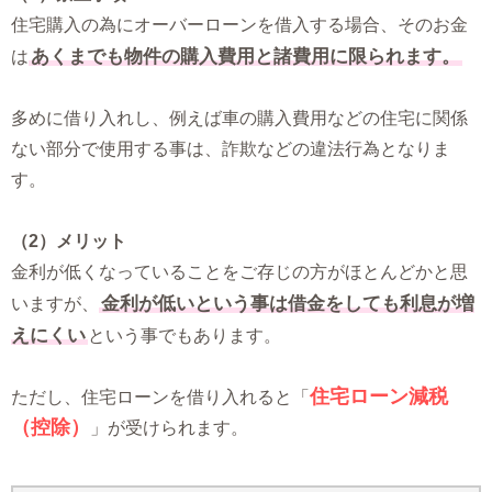
住宅購入の為にオーバーローンを借入する場合、そのお金
あくまでも物件の購入費用と諸費用に限られます。
は
多めに借り入れし、例えば車の購入費用などの住宅に関係
ない部分で使用する事は、詐欺などの違法行為となりま
す。
（2）メリット
金利が低くなっていることをご存じの方がほとんどかと思
金利が低いという事は借金をしても利息が増
いますが、
えにくい
という事でもあります。
住宅ローン減税
ただし、住宅ローンを借り入れると「
（控除）
」が受けられます。