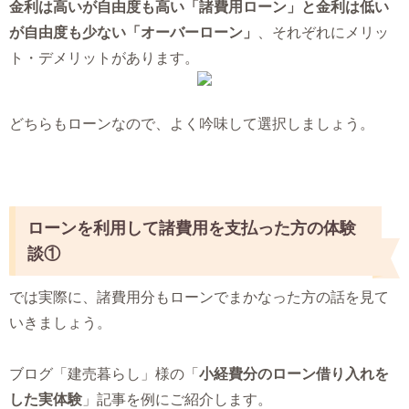
金利は高いが自由度も高い「諸費用ローン」と金利は低い
が自由度も少ない「オーバーローン」
、それぞれにメリッ
ト・デメリットがあります。
どちらもローンなので、よく吟味して選択しましょう。
ローンを利用して諸費用を支払った方の体験
談①
では実際に、諸費用分もローンでまかなった方の話を見て
いきましょう。
ブログ「建売暮らし」様の「
小経費分のローン借り入れを
した実体験
」記事を例にご紹介します。