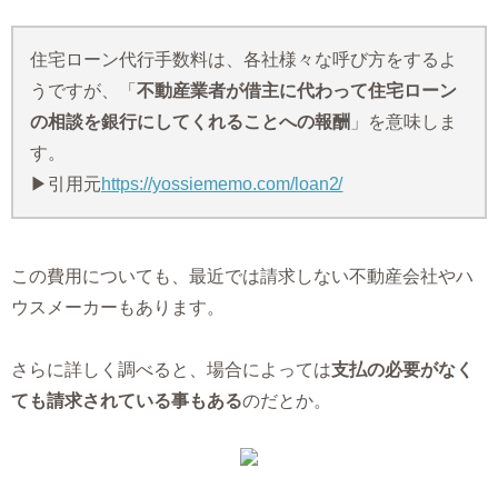
住宅ローン代行手数料は、各社様々な呼び方をするよ
うですが、「
不動産業者が借主に代わって住宅ローン
の相談を銀行にしてくれることへの報酬
」を意味しま
す。
▶引用元
https://yossiememo.com/loan2/
この費用についても、最近では請求しない不動産会社やハ
ウスメーカーもあります。
さらに詳しく調べると、場合によっては
支払の必要がなく
ても請求されている事もある
のだとか。