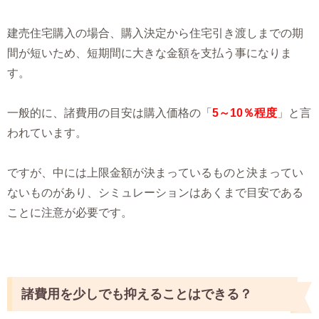
建売住宅購入の場合、購入決定から住宅引き渡しまでの期
間が短いため、短期間に大きな金額を支払う事になりま
す。
一般的に、諸費用の目安は購入価格の「
5～10％程度
」と言
われています。
ですが、中には上限金額が決まっているものと決まってい
ないものがあり、シミュレーションはあくまで目安である
ことに注意が必要です。
諸費用を少しでも抑えることはできる？