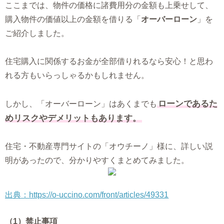
ここまでは、物件の価格に諸費用分の金額も上乗せして、
購入物件の価値以上の金額を借りる「
オーバーローン
」を
ご紹介しました。
住宅購入に関係するお金が全部借りれるなら安心！と思わ
れる方もいらっしゃるかもしれません。
ローンであるた
しかし、「オーバーローン」はあくまでも
めリスクやデメリットもあります。
住宅・不動産専門サイトの「オウチーノ」様に、詳しい説
明があったので、分かりやすくまとめてみました。
出典：https://o-uccino.com/front/articles/49331
（1）禁止事項