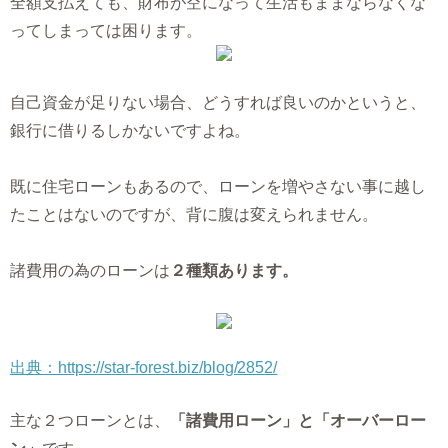
全額支払えても、財布が空になって生活もままならなくな
ってしまっては困ります。
自己資金が足りない場合、どうすれば良いのかというと、
銀行に借りるしかないですよね。
既に住宅ローンもあるので、ローンを増やさない事に越し
たことはないのですが、背に腹は変えられません。
諸費用の為のローンは
２種類あります。
出典：https://star-forest.biz/blog/2852/
主な２つローンとは、
「諸費用ローン」と「オーバーロー