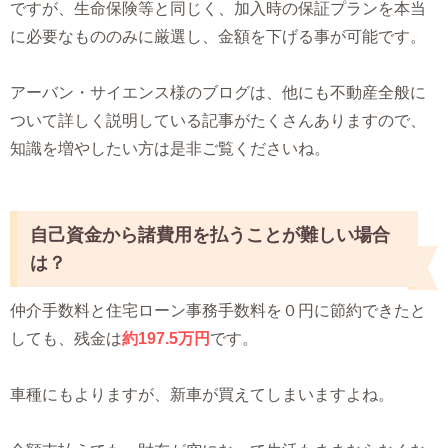
ですが、生命保険等と同じく、加入時の保証プランを本当
に必要なもののみに厳選し、金額を下げる事が可能です。
アーバン・サイエンス様のブログは、他にも不動産全般に
ついて詳しく説明している記事がたくさんありますので、
知識を増やしたい方は是非ご覧くださいね。
自己資金から諸費用を払うことが難しい場合
は？
仲介手数料と住宅ローン事務手数料を０円に節約できたと
しても、残金は
約197.5万円
です。
車種にもよりますが、新車が買えてしまいますよね。