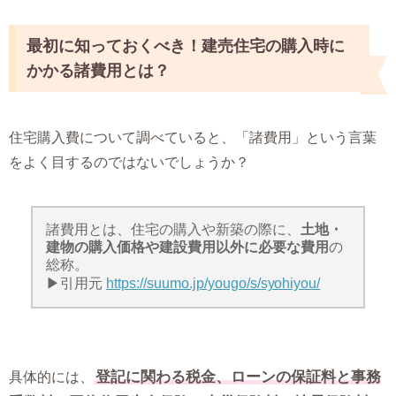
最初に知っておくべき！建売住宅の購入時に
かかる諸費用とは？
住宅購入費について調べていると、「諸費用」という言葉
をよく目するのではないでしょうか？
諸費用とは、住宅の購入や新築の際に、
土地・
建物の購入価格や建設費用以外に必要な費用
の
総称。
▶引用元
https://suumo.jp/yougo/s/syohiyou/
登記に関わる税金、ローンの保証料と事務
具体的には、