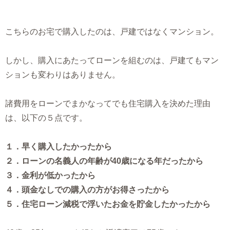
こちらのお宅で購入したのは、戸建ではなくマンション。
しかし、購入にあたってローンを組むのは、戸建てもマン
ションも変わりはありません。
諸費用をローンでまかなってでも住宅購入を決めた理由
は、以下の５点です。
１．早く購入したかったから
２．ローンの名義人の年齢が40歳になる年だったから
３．金利が低かったから
４．頭金なしでの購入の方がお得さったから
５．住宅ローン減税で浮いたお金を貯金したかったから