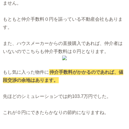
ません。
もともと仲介手数料０円を謳っている不動産会社もありま
す。
また、ハウスメーカーからの直接購入であれば、仲介者は
いないのでこちらも仲介手数料は０円となります。
もし気に入った物件に
仲介手数料がかかるのであれば、値
段交渉の余地はあります。
先ほどのシミュレーションでは約103.7万円でした。
これが０円にできたらかなりの節約になりますね。