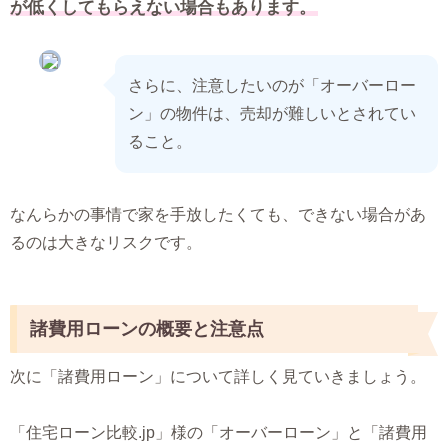
が低くしてもらえない場合もあります。
さらに、注意したいのが「オーバーロー
ン」の物件は、売却が難しいとされてい
ること。
なんらかの事情で家を手放したくても、できない場合があ
るのは大きなリスクです。
諸費用ローンの概要と注意点
次に「諸費用ローン」について詳しく見ていきましょう。
「住宅ローン比較.jp」様の「オーバーローン」と「諸費用