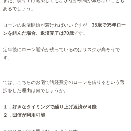
また、繰り上げ返済してもなかなか残高が減らないことも
あるでしょう。
ローンの返済開始が若ければいいですが、
35歳で35年ロー
ンを組んだ場合、返済完了は70歳
です。
定年後にローン返済が残っているのはリスクが高そうで
す。
では、こちらのお宅で諸経費分のローンを借りるという選
択をした理由は何でしょうか。
１．好きなタイミングで繰り上げ返済が可能
２．団信が利用可能