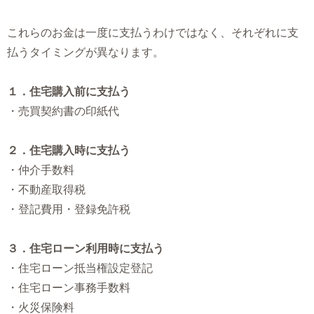
これらのお金は一度に支払うわけではなく、それぞれに支
払うタイミングが異なります。
１．住宅購入前に支払う
・売買契約書の印紙代
２．住宅購入時に支払う
・仲介手数料
・不動産取得税
・登記費用・登録免許税
３．住宅ローン利用時に支払う
・住宅ローン抵当権設定登記
・住宅ローン事務手数料
・火災保険料