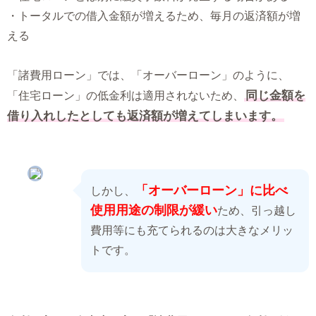
・トータルでの借入金額が増えるため、毎月の返済額が増
える
「諸費用ローン」では、「オーバーローン」のように、
同じ金額を
「住宅ローン」の低金利は適用されないため、
借り入れしたとしても返済額が増えてしまいます。
「オーバーローン」に比べ
しかし、
使用用途の制限が緩い
ため、引っ越し
費用等にも充てられるのは大きなメリッ
トです。