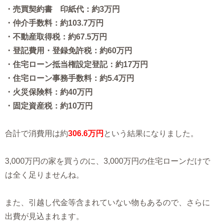
・売買契約書 印紙代：約3万円
・仲介手数料：約103.7万円
・不動産取得税：約67.5万円
・登記費用・登録免許税：約60万円
・住宅ローン抵当権設定登記：約17万円
・住宅ローン事務手数料：約5.4万円
・火災保険料：約40万円
・固定資産税：約10万円
合計で消費用は約
306.6万円
という結果になりました。
3,000万円の家を買うのに、3,000万円の住宅ローンだけで
は全く足りませんね。
また、引越し代金等含まれていない物もあるので、さらに
出費が見込まれます。