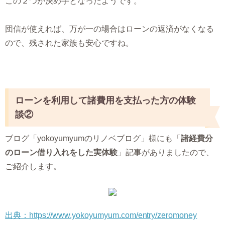
この２つが決め手となったようです。
団信が使えれば、万が一の場合はローンの返済がなくなる
ので、残された家族も安心ですね。
ローンを利用して諸費用を支払った方の体験
談②
ブログ「yokoyumyumのリノベブログ」様にも「
諸経費分
のローン借り入れをした実体験
」記事がありましたので、
ご紹介します。
出典：https://www.yokoyumyum.com/entry/zeromoney