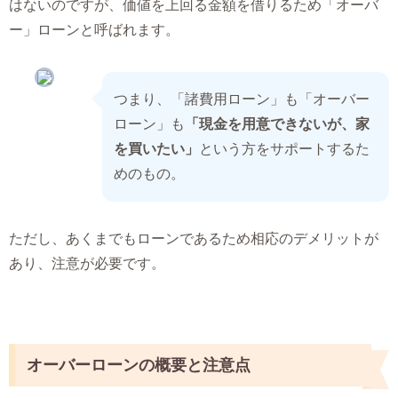
はないのですが、価値を上回る金額を借りるため「オーバ
ー」ローンと呼ばれます。
つまり、「諸費用ローン」も「オーバー
ローン」も
「現金を用意できないが、家
を買いたい」
という方をサポートするた
めのもの。
ただし、あくまでもローンであるため相応のデメリットが
あり、注意が必要です。
オーバーローンの概要と注意点