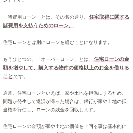
ン」
です。
住宅取得に関する
「諸費用ローン」とは、その名の通り、
諸費用を支払うためのローン。
住宅ローンとは別にローンを組むことになります。
住宅ローンの金
もうひとつの、「オーバーローン」とは、
額を増やして、購入する物件の価格以上のお金を借りる
こと
です。
通常、住宅ローンといえば、家や土地を担保にするため、
問題が発生して返済が滞った場合は、銀行が家や土地の抵
当権を行使し、ローンの残金を回収します。
住宅ローンの金額が家や土地の価値を上回る事は基本的に